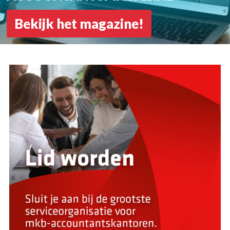
Bekijk het magazine!