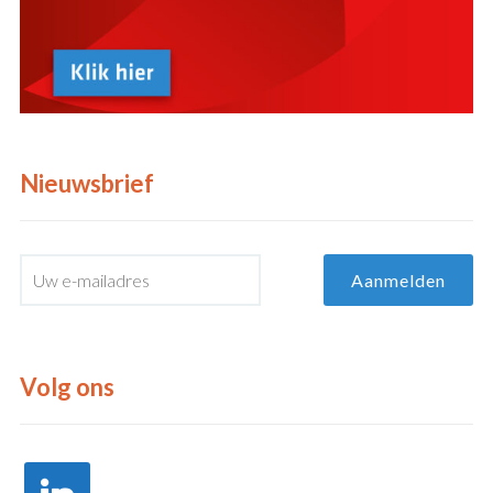
Nieuwsbrief
Volg ons
linkedin