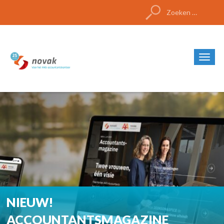
Zoeken
naar:
NIEUW!
ACCOUNTANTSMAGAZINE