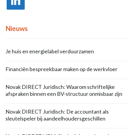
Nieuws
Je huis en energielabel verduurzamen
Financiën bespreekbaar maken op de werkvloer
Novak DIRECT Juridisch: Waarom schriftelijke
afspraken binnen een BV-structuur onmisbaar zijn
Novak DIRECT Juridisch: De accountant als
sleutelspeler bij aandeelhoudersgeschillen