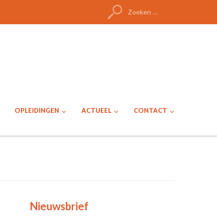
Zoeken
naar:
OPLEIDINGEN
ACTUEEL
CONTACT
Nieuwsbrief