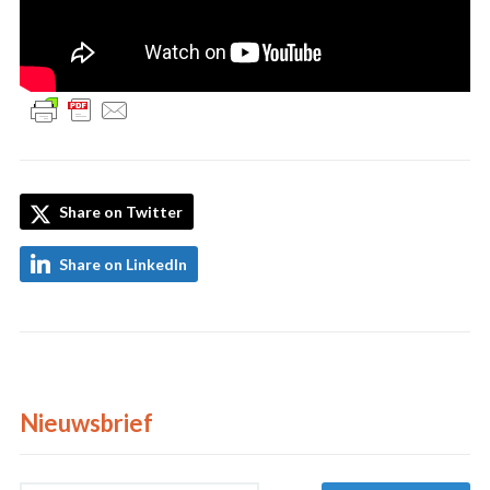
Share on Twitter
Share on LinkedIn
Nieuwsbrief