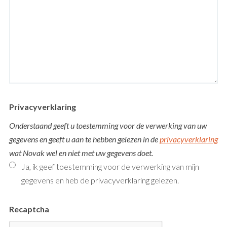
Privacyverklaring
Onderstaand geeft u toestemming voor de verwerking van uw
gegevens en geeft u aan te hebben gelezen in de
privacyverklaring
wat Novak wel en niet met uw gegevens doet.
Ja, ik geef toestemming voor de verwerking van mijn
gegevens en heb de privacyverklaring gelezen.
Recaptcha