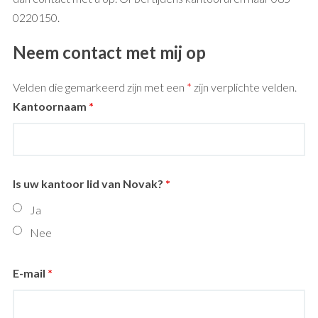
0220150.
Neem contact met mij op
Velden die gemarkeerd zijn met een
*
zijn verplichte velden.
Kantoornaam
*
Is uw kantoor lid van Novak?
*
Ja
Nee
E-mail
*