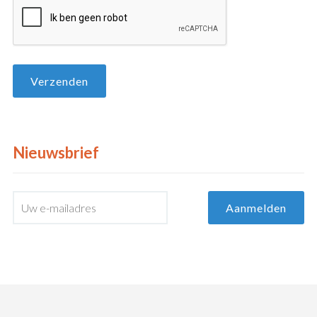
Nieuwsbrief