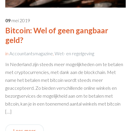
09
mei
2019
Bitcoin: Wel of geen gangbaar
geld?
in
Accountantsmagazine
,
Wet- en regelgeving
In Nederland zijn steeds meer mogelijkheden om te betalen
met cryptocurrencies, met dank aan de blockchain. Met
name het betalen met bitcoin wordt steeds meer
geaccepteerd. Zo bieden verschillende online winkels en
bezorgservices de mogelijkheid aan om te betalen met
bitcoin, kan je in een toenemend aantal winkels met bitcoin
[…]
Lees meer