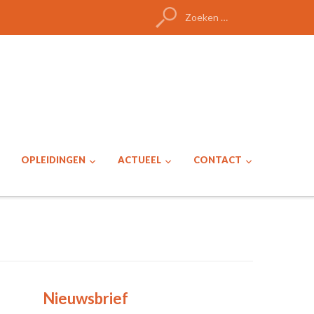
Zoeken
naar:
OPLEIDINGEN
ACTUEEL
CONTACT
Nieuwsbrief