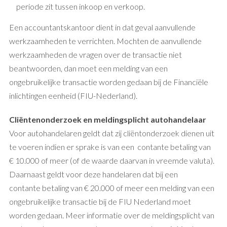
periode zit tussen inkoop en verkoop.
Een accountantskantoor dient in dat geval aanvullende
werkzaamheden te verrichten. Mochten de aanvullende
werkzaamheden de vragen over de transactie niet
beantwoorden, dan moet een melding van een
ongebruikelijke transactie worden gedaan bij de Financiële
inlichtingen eenheid (FIU-Nederland).
Cliëntenonderzoek en meldingsplicht autohandelaar
Voor autohandelaren geldt dat zij cliëntonderzoek dienen uit
te voeren indien er sprake is van een contante betaling van
€ 10.000 of meer (of de waarde daarvan in vreemde valuta).
Daarnaast geldt voor deze handelaren dat bij een
contante betaling van € 20.000 of meer een melding van een
ongebruikelijke transactie bij de FIU Nederland moet
worden gedaan. Meer informatie over de meldingsplicht van