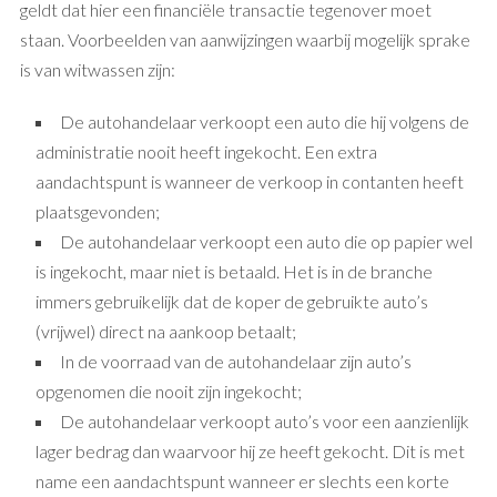
geldt dat hier een financiële transactie tegenover moet
staan. Voorbeelden van aanwijzingen waarbij mogelijk sprake
is van witwassen zijn:
De autohandelaar verkoopt een auto die hij volgens de
administratie nooit heeft ingekocht. Een extra
aandachtspunt is wanneer de verkoop in contanten heeft
plaatsgevonden;
De autohandelaar verkoopt een auto die op papier wel
is ingekocht, maar niet is betaald. Het is in de branche
immers gebruikelijk dat de koper de gebruikte auto’s
(vrijwel) direct na aankoop betaalt;
In de voorraad van de autohandelaar zijn auto’s
opgenomen die nooit zijn ingekocht;
De autohandelaar verkoopt auto’s voor een aanzienlijk
lager bedrag dan waarvoor hij ze heeft gekocht. Dit is met
name een aandachtspunt wanneer er slechts een korte