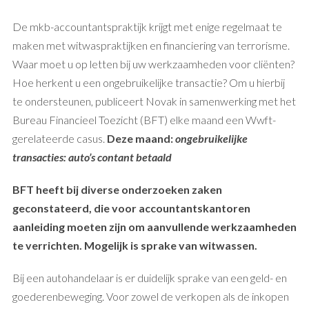
De mkb-accountantspraktijk krijgt met enige regelmaat te
maken met witwaspraktijken en financiering van terrorisme.
Waar moet u op letten bij uw werkzaamheden voor cliënten?
Hoe herkent u een ongebruikelijke transactie? Om u hierbij
te ondersteunen, publiceert Novak in samenwerking met het
Bureau Financieel Toezicht (BFT) elke maand een Wwft-
gerelateerde casus.
Deze maand:
ongebruikelijke
transacties: auto’s contant betaald
BFT heeft bij diverse onderzoeken zaken
geconstateerd, die voor accountantskantoren
aanleiding moeten zijn om aanvullende werkzaamheden
te verrichten. Mogelijk is sprake van witwassen.
Bij een autohandelaar is er duidelijk sprake van een geld- en
goederenbeweging. Voor zowel de verkopen als de inkopen