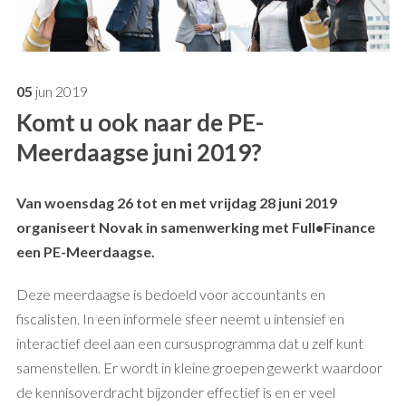
05
jun
2019
Komt u ook naar de PE-
Meerdaagse juni 2019?
Van woensdag 26 tot en met vrijdag 28 juni 2019
organiseert Novak in samenwerking met Full•Finance
een PE-Meerdaagse.
Deze meerdaagse is bedoeld voor accountants en
fiscalisten. In een informele sfeer neemt u intensief en
interactief deel aan een cursusprogramma dat u zelf kunt
samenstellen. Er wordt in kleine groepen gewerkt waardoor
de kennisoverdracht bijzonder effectief is en er veel