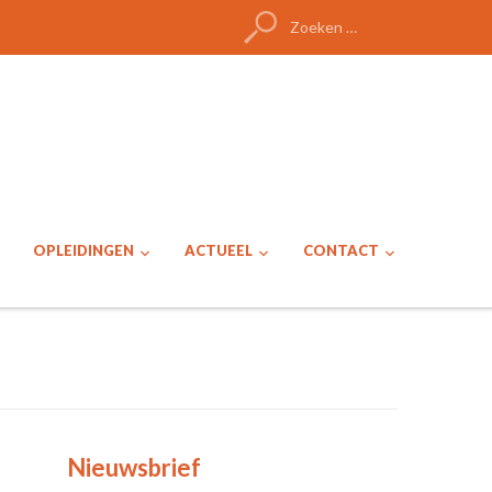
Zoeken
naar:
OPLEIDINGEN
ACTUEEL
CONTACT
Nieuwsbrief