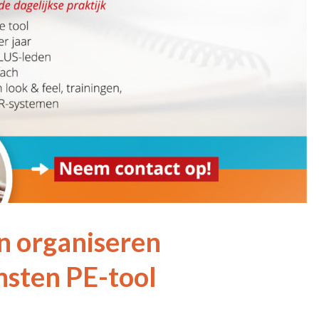
n organiseren
sten PE-tool