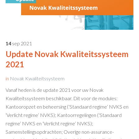
14
sep
2021
Update Novak Kwaliteitssysteem
2021
in
Novak Kwaliteitssysteem
Vanaf heden is de update 2021 voor uw Novak
Kwaliteitssysteem beschikbaar. Dit voor de modules:
Kantooropzet en beheersing (‘Standaard regime’ NVKS en
‘Verlicht regime’ NVKS); Kantoorregelingen (‘Standaard
regime’ NVKS en ‘Verlicht regime’ NVKS);
Samenstellingsopdrachten; Overige non-assurance-