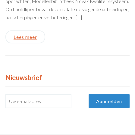
opdrachten; Modellenbibliotheek Novak Kwaliteitssysteem.
Op hoofdlijnen bevat deze update de volgende uitbreidingen,
aanscherpingen en verbeteringen: […]
Lees meer
Nieuwsbrief