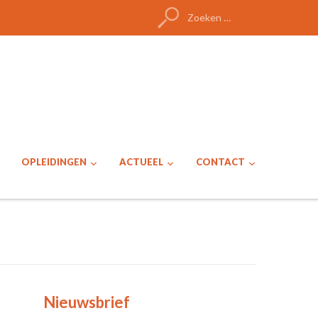
Zoeken
naar:
OPLEIDINGEN
ACTUEEL
CONTACT
Nieuwsbrief