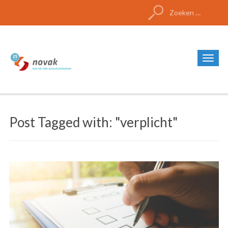
Zoeken
naar:
Post Tagged with: "verplicht"