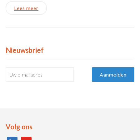
Lees meer
Nieuwsbrief
Volg ons