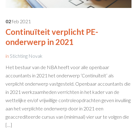
02
feb
2021
Continuïteit verplicht PE-
onderwerp in 2021
in
Stichting Novak
Het bestuur van de NBA heeft voor alle openbaar
accountants in 2021 het onderwerp ‘Continuïteit’ als
verplicht onderwerp vastgesteld. Openbaar accountants die
in 2021 werkzaamheden verrichten in het kader van de
wettelijke en/of vrijwillige controleopdrachten geven invulling
aan het verplichte onderwerp door in 2021 een
geaccrediteerde cursus van (minimaal) vier uur te volgen die
[…]