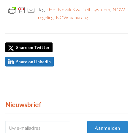
Tags:
Het Novak Kwaliteitssysteem
,
NOW
regeling
,
NOW-aanvraag
Share on Twitter
Share on LinkedIn
Nieuwsbrief