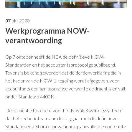
07
okt
2020
Werkprogramma NOW-
verantwoording
Op 7 oktober heeft de NBA de definitieve NOW-
Standaarden en het accountantsprotocol gepubliceerd.
Tevens is bekend geworden dat de derdenverklaring die in
het kader van de NOW-1-regeling wordt afgegeven, voor
accountants een aan assurance verwante opdracht is en valt
onder Standaard 4400N.
De publicatie betekent voor het Novak Kwaliteitssysteem
dat het redactieteam aan de slag gaat met de definitieve
Standaarden. Dit om daar waar nodig aanvullende content te