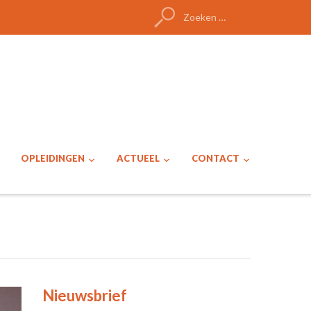
Zoeken
naar:
OPLEIDINGEN
ACTUEEL
CONTACT
Nieuwsbrief