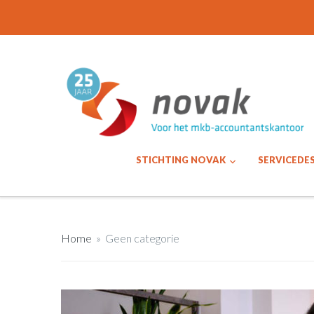
STICHTING NOVAK
SERVICEDE
Home
»
Geen categorie