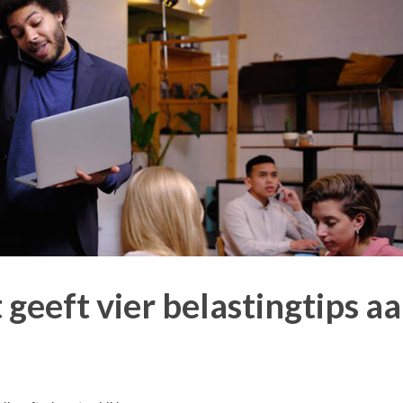
 geeft vier belastingtips a