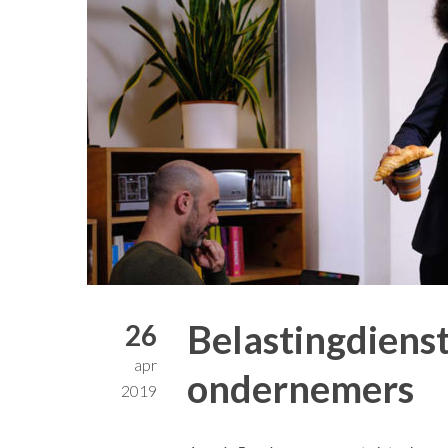
Belastingdienst
26
apr
ondernemers
2019