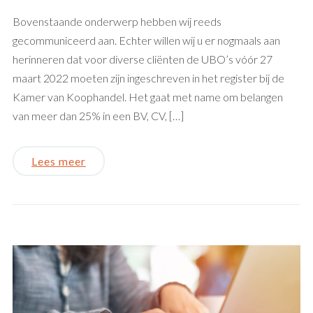
Bovenstaande onderwerp hebben wij reeds
gecommuniceerd aan. Echter willen wij u er nogmaals aan
herinneren dat voor diverse cliënten de UBO’s vóór 27
maart 2022 moeten zijn ingeschreven in het register bij de
Kamer van Koophandel. Het gaat met name om belangen
van meer dan 25% in een BV, CV, […]
Lees meer