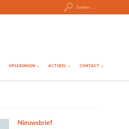
Zoeken
naar:
OPLEIDINGEN
ACTUEEL
CONTACT
Nieuwsbrief