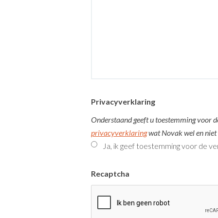
Privacyverklaring
Onderstaand geeft u toestemming voor de
privacyverklaring
wat Novak wel en niet
Ja, ik geef toestemming voor de ve
Recaptcha