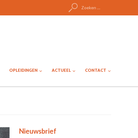
Zoeken
naar:
OPLEIDINGEN
ACTUEEL
CONTACT
Nieuwsbrief