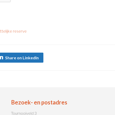
telijke reserve
Share on LinkedIn
Bezoek- en postadres
Tournooiveld 3