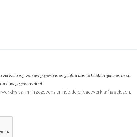
 verwerking van uw gegevens en geeft u aan te hebben gelezen in de
 met uw gegevens doet.
rwerking van mijn gegevens en heb de privacyverklaring gelezen.