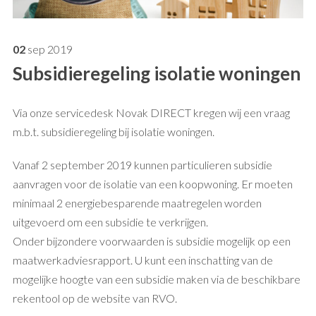
02
sep
2019
Subsidieregeling isolatie woningen
Via onze servicedesk Novak DIRECT kregen wij een vraag
m.b.t. subsidieregeling bij isolatie woningen.
Vanaf 2 september 2019 kunnen particulieren subsidie
aanvragen voor de isolatie van een koopwoning. Er moeten
minimaal 2 energiebesparende maatregelen worden
uitgevoerd om een subsidie te verkrijgen.
Onder bijzondere voorwaarden is subsidie mogelijk op een
maatwerkadviesrapport. U kunt een inschatting van de
mogelijke hoogte van een subsidie maken via de beschikbare
rekentool op de website van RVO.