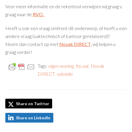
Voor meer informatie en de rekentool verwijzen wij graag u
graag naar de
RVO.
Heeft u ook een vraag omtrent dit onderwerp, of heeft u een
andere vraag (vaktechnisch of kantoor gerelateerd)?
Neem dan contact op met
Novak DIRECT,
wij helpen u
graag verder!
Tags:
eigen woning
,
fiscaal
,
Novak
DIRECT
,
subsidie
Share on Twitter
Share on LinkedIn