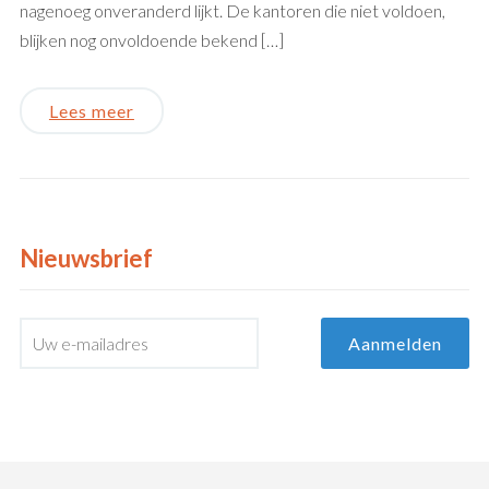
nagenoeg onveranderd lijkt. De kantoren die niet voldoen,
blijken nog onvoldoende bekend […]
Lees meer
Nieuwsbrief