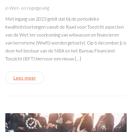
in
Wet- en regelgeving
Met ingang van 2023 geldt dat bij de periodieke
kwaliteitstoetsingen vanuit de Raad voor Toezicht aspecten
van de Wet ter voorkoming van witwassen en financieren
van terrorisme (Wwft) worden getoetst. Op 6 december jl. is
door het bestuur van de NBA en het Bureau Financieel
Toezicht (BFT) hiervoor een nieuw […]
Lees meer