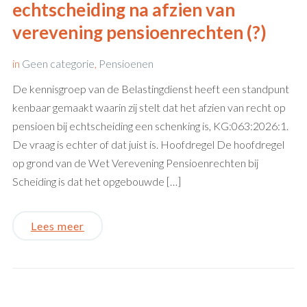
echtscheiding na afzien van
verevening pensioenrechten (?)
in
Geen categorie
,
Pensioenen
De kennisgroep van de Belastingdienst heeft een standpunt
kenbaar gemaakt waarin zij stelt dat het afzien van recht op
pensioen bij echtscheiding een schenking is, KG:063:2026:1.
De vraag is echter of dat juist is. Hoofdregel De hoofdregel
op grond van de Wet Verevening Pensioenrechten bij
Scheiding is dat het opgebouwde […]
Lees meer