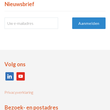
Nieuwsbrief
Volg ons
linkedin
youtube
Privacyverklaring
Bezoek- en postadres