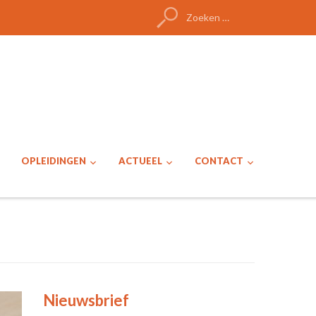
Zoeken
naar:
OPLEIDINGEN
ACTUEEL
CONTACT
Nieuwsbrief