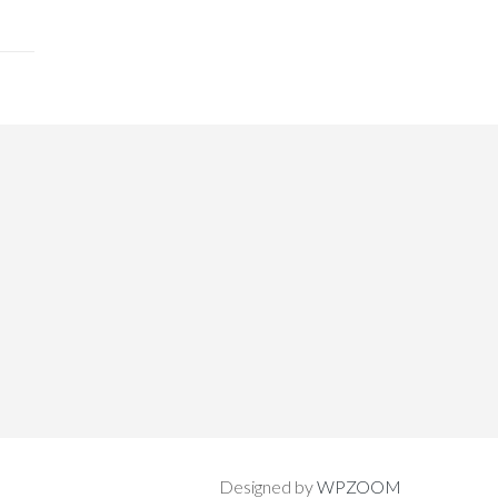
Designed by
WPZOOM