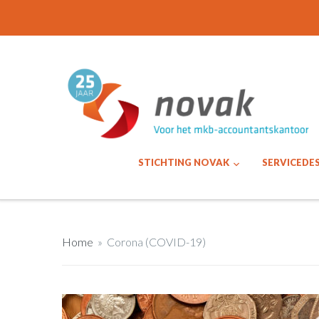
STICHTING NOVAK
SERVICEDE
Home
»
Corona (COVID-19)