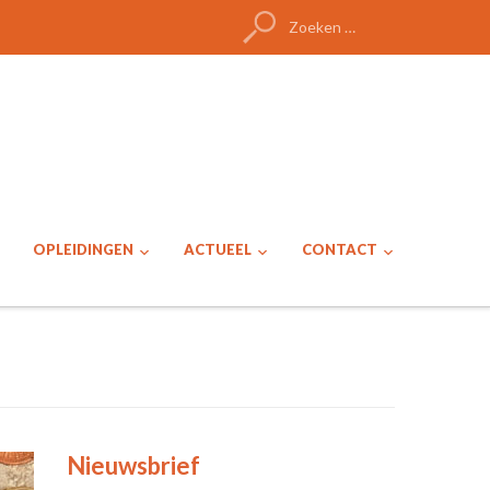
Zoeken
naar:
OPLEIDINGEN
ACTUEEL
CONTACT
Nieuwsbrief