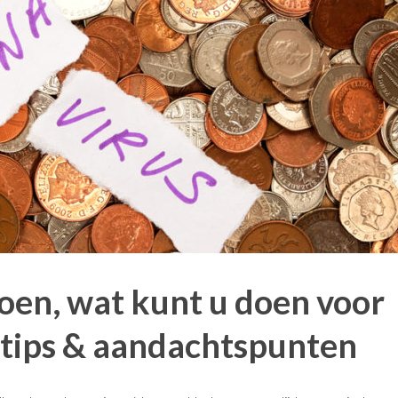
oen, wat kunt u doen voor
0 tips & aandachtspunten