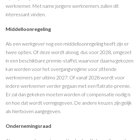
werknemer. Met name jongere werknemers zullen dit
interessant vinden.
Middelloonregeling
Als een werkgever nog een middelloonregeling heeft zijn er
twee opties. Of deze wordt alsnog, dus voor 2028, omgezet
in een beschikbare premie-staffel, waarvoor daarna gekozen
kan worden voor het overgangsregime voor zittende
werknemers per ultimo 2027. Of vanaf 2028 wordt voor
iedere werknemer verder gegaan met een flatrate-premie.
Er zal dan gekeken moeten worden of compensatie nodig is
en hoe dat wordt vormgegeven. De andere keuzes zijn gelijk
als hierboven aangegeven.
Ondernemingsraad