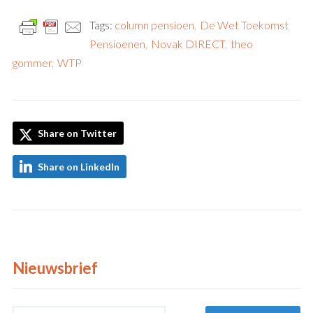
Tags:
column pensioen
,
De Wet Toekomst
Pensioenen
,
Novak DIRECT
,
theo
gommer
,
WTP
Share on Twitter
Share on LinkedIn
Nieuwsbrief