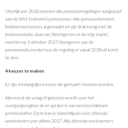
Uiterlijk per 2028 moeten alle pensioenregelingen aangepast
aan de Wet toekomst pensioenen. Alle pensioenfondsen
hebben hun keuzes al gemaakt en zijn druk bezig met de
implementatie daarvan. Werkgevers in de vrije markt,
moeten op 1 oktober 2027 doorgeven aan de
pensioenuitvoerder hoe de regeling er vanaf 2028 uit komt
te zien.
4 keuzes te maken
Er zijn 4 belangrijke keuzes die gemaakt moeten worden.
Allereerst de vraag of gekozen wordt voor het
overgangsregime als er sprake is van een beschikbare
premiestaffel. Deze kan in stand blijven voor zittende
werknemers per ultimo 2027. Alle zittende werknemers