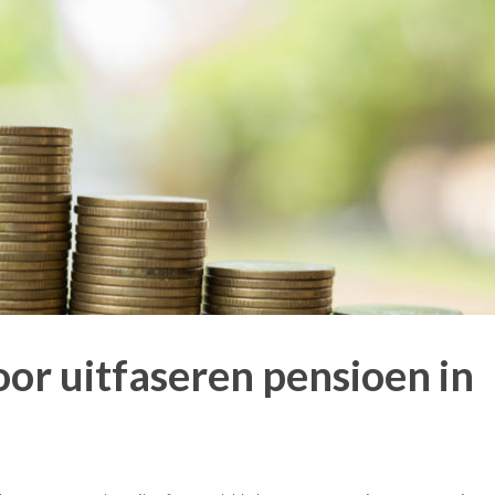
voor uitfaseren pensioen in