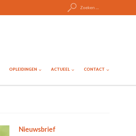
Zoeken
naar:
OPLEIDINGEN
ACTUEEL
CONTACT
Nieuwsbrief