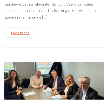
sanctiewetgeving relevanter dan ooit. Veel organisaties
denken dat sancties alleen banken of grote internationale
spelers raken, maar de […]
Lees meer