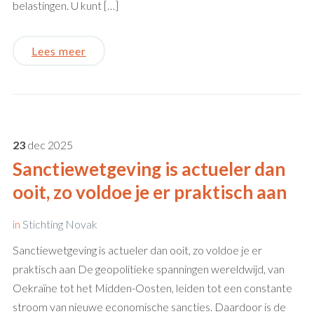
belastingen. U kunt […]
Lees meer
23
dec
2025
Sanctiewetgeving is actueler dan
ooit, zo voldoe je er praktisch aan
in
Stichting Novak
Sanctiewetgeving is actueler dan ooit, zo voldoe je er
praktisch aan De geopolitieke spanningen wereldwijd, van
Oekraïne tot het Midden-Oosten, leiden tot een constante
stroom van nieuwe economische sancties. Daardoor is de