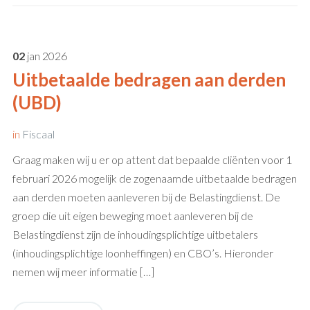
02
jan
2026
Uitbetaalde bedragen aan derden
(UBD)
in
Fiscaal
Graag maken wij u er op attent dat bepaalde cliënten voor 1
februari 2026 mogelijk de zogenaamde uitbetaalde bedragen
aan derden moeten aanleveren bij de Belastingdienst. De
groep die uit eigen beweging moet aanleveren bij de
Belastingdienst zijn de inhoudingsplichtige uitbetalers
(inhoudingsplichtige loonheffingen) en CBO’s. Hieronder
nemen wij meer informatie […]