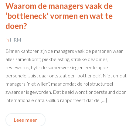
Waarom de managers vaak de
‘bottleneck’ vormen en wat te
doen?
in
HRM
Binnen kantoren zijn de managers vaak de personen waar
alles samenkomt; piekbelasting, strakke deadlines,
reviewdruk, hybride samenwerking en een krappe
personele. Juist daar ontstaat een ‘bottleneck’. Niet omdat
managers “niet willen”, maar omdat de rol structureel
zwaarder is geworden. Dat beeld wordt ondersteund door
internationale data. Gallup rapporteert dat de […]
Lees meer