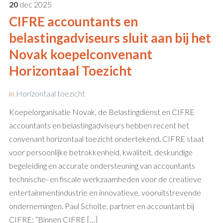
20
dec
2025
CIFRE accountants en
belastingadviseurs sluit aan bij het
Novak koepelconvenant
Horizontaal Toezicht
in
Horizontaal toezicht
Koepelorganisatie Novak, de Belastingdienst en CIFRE
accountants en belastingadviseurs hebben recent het
convenant horizontaal toezicht ondertekend. CIFRE staat
voor persoonlijke betrokkenheid, kwaliteit, deskundige
begeleiding en accurate ondersteuning van accountants
technische- en fiscale werkzaamheden voor de creatieve
entertainmentindustrie en innovatieve, vooruitstrevende
ondernemingen. Paul Scholte, partner en accountant bij
CIFRE: “Binnen CIFRE […]