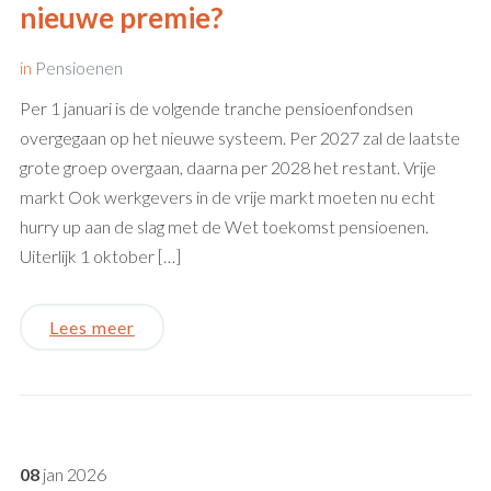
nieuwe premie?
in
Pensioenen
Per 1 januari is de volgende tranche pensioenfondsen
overgegaan op het nieuwe systeem. Per 2027 zal de laatste
grote groep overgaan, daarna per 2028 het restant. Vrije
markt Ook werkgevers in de vrije markt moeten nu echt
hurry up aan de slag met de Wet toekomst pensioenen.
Uiterlijk 1 oktober […]
Lees meer
08
jan
2026