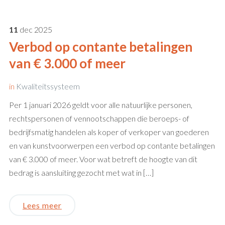
11
dec
2025
Verbod op contante betalingen
van € 3.000 of meer
in
Kwaliteitssysteem
Per 1 januari 2026 geldt voor alle natuurlijke personen,
rechtspersonen of vennootschappen die beroeps- of
bedrijfsmatig handelen als koper of verkoper van goederen
en van kunstvoorwerpen een verbod op contante betalingen
van € 3.000 of meer. Voor wat betreft de hoogte van dit
bedrag is aansluiting gezocht met wat in […]
Lees meer