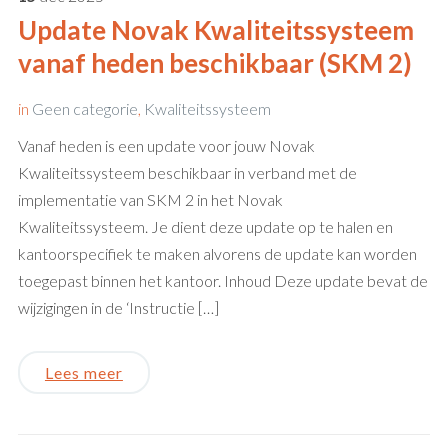
Update Novak Kwaliteitssysteem
vanaf heden beschikbaar (SKM 2)
in
Geen categorie
,
Kwaliteitssysteem
Vanaf heden is een update voor jouw Novak
Kwaliteitssysteem beschikbaar in verband met de
implementatie van SKM 2 in het Novak
Kwaliteitssysteem. Je dient deze update op te halen en
kantoorspecifiek te maken alvorens de update kan worden
toegepast binnen het kantoor. Inhoud Deze update bevat de
wijzigingen in de ‘Instructie […]
Lees meer