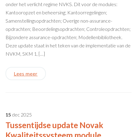
onder het verlicht regime NVKS. Dit voor de modules:
Kantooropzet en beheersing; Kantoorregelingen;
Samenstellingsopdrachten; Overige non-assurance-
opdrachten; Beoordelingsopdrachten; Controleopdrachten;
Bijzondere assurance-opdrachten; Modellenbibliotheek.
Deze update staat in het teken van de implementatie van de
NVKM, SKM 1, […]
Lees meer
15
dec
2025
Tussentijdse update Novak
Kwaliteitssysteem module