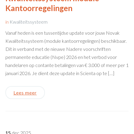
Kantoorregelingen
in
Kwaliteitssysteem
Vanaf heden is een tussentijdse update voor jouw Novak
Kwaliteitssysteem (module kantoorregelingen) beschikbaar.
Dit in verband met de nieuwe Nadere voorschriften
permanente educatie (Nvpe) 2026 en het verbod voor
handelaren op contante betalingen van € 3.000 of meer per 1
januari 2026. Je dient deze update in Scienta op te […]
Lees meer
15
dec
2025