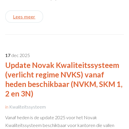
Lees meer
17
dec
2025
Update Novak Kwaliteitssysteem
(verlicht regime NVKS) vanaf
heden beschikbaar (NVKM, SKM 1,
2 en 3N)
in
Kwaliteitssysteem
Vanaf heden is de update 2025 voor het Novak
Kwaliteitssysteem beschikbaar voor kantoren die vallen