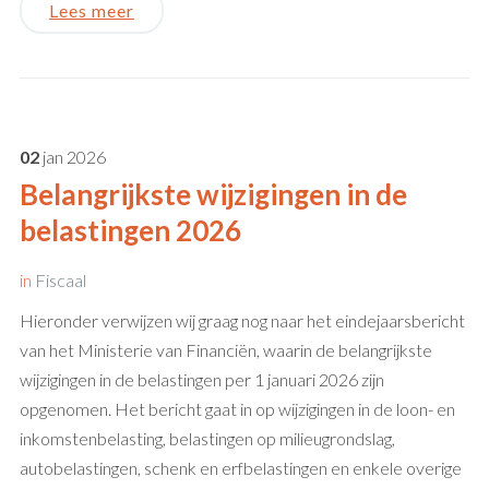
Lees meer
02
jan
2026
Belangrijkste wijzigingen in de
belastingen 2026
in
Fiscaal
Hieronder verwijzen wij graag nog naar het eindejaarsbericht
van het Ministerie van Financiën, waarin de belangrijkste
wijzigingen in de belastingen per 1 januari 2026 zijn
opgenomen. Het bericht gaat in op wijzigingen in de loon- en
inkomstenbelasting, belastingen op milieugrondslag,
autobelastingen, schenk en erfbelastingen en enkele overige