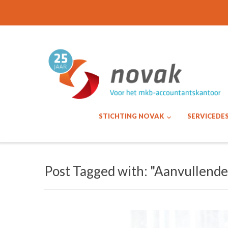
STICHTING NOVAK
SERVICEDE
Post Tagged with: "Aanvullende 