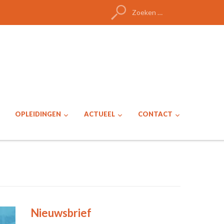
Zoeken
naar:
OPLEIDINGEN
ACTUEEL
CONTACT
Nieuwsbrief