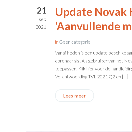
Update Novak 
21
sep
‘Aanvullende m
2021
in
Geen categorie
Vanaf heden is een update beschikbaa
coronacrisis’. Als gebruiker van het 
toepassen. Klik hier voor de handleidi
Verantwoording TVL 2021 Q2 en […]
Lees meer