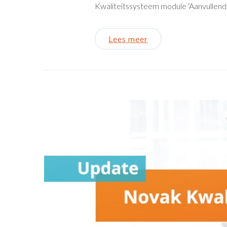
Kwaliteitssysteem module ‘Aanvullende
Lees meer