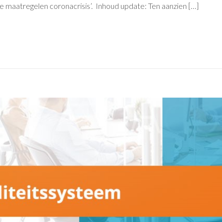
 maatregelen coronacrisis’. Inhoud update: Ten aanzien […]