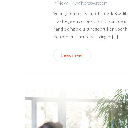
in
Novak Kwaliteitssysteem
Voor gebruikers van het Novak Kwalit
maatregelen coronacrisis’. U kunt de u
handleiding die u kunt gebruiken voor
een beperkt aantal wijzigingen […]
Lees meer